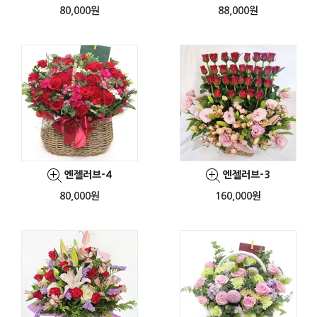
80,000원
88,000원
엔젤러브-4
엔젤러브-3
80,000원
160,000원