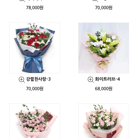
78,000원
70,000원
강렬한사랑-3
화이트러브-4
70,000원
68,000원