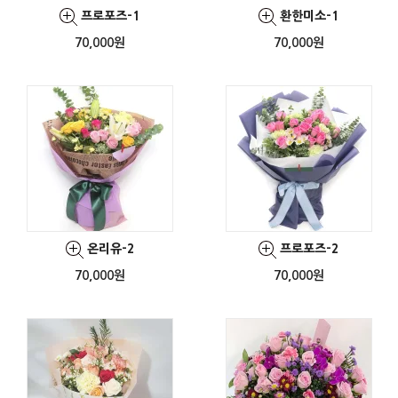
프로포즈-1
환한미소-1
70,000원
70,000원
온리유-2
프로포즈-2
70,000원
70,000원