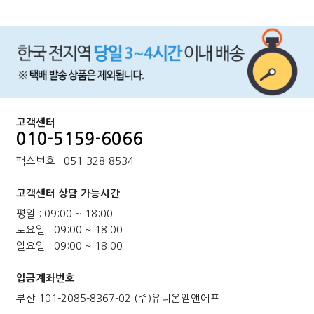
본문페이지: product/product_list_mob.php
고객센터
010-5159-6066
팩스번호 : 051-328-8534
고객센터 상담 가능시간
평일 : 09:00 ~ 18:00
토요일 : 09:00 ~ 18:00
일요일 : 09:00 ~ 18:00
입금계좌번호
부산 101-2085-8367-02 (주)유니온엠앤에프