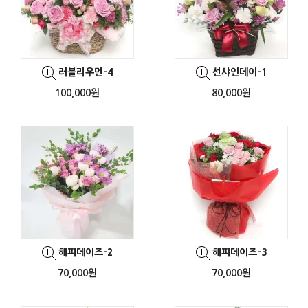
러블리우먼-4
선샤인데이-1
100,000원
80,000원
해피데이즈-2
해피데이즈-3
70,000원
70,000원